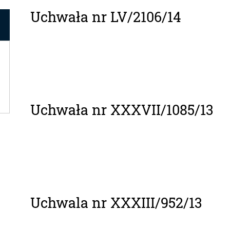
Uchwała nr LV/2106/14
Uchwała nr XXXVII/1085/13
Uchwala nr XXXIII/952/13