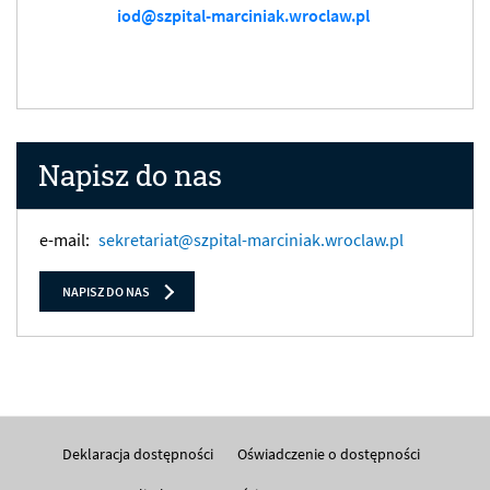
iod@szpital-marciniak.wroclaw.pl
Napisz do nas
e-mail:
sekretariat@szpital-marciniak.wroclaw.pl
NAPISZ DO NAS
Deklaracja dostępności
Oświadczenie o dostępności